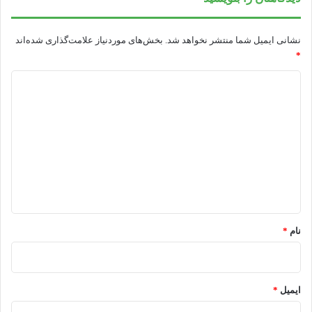
نشانی ایمیل شما منتشر نخواهد شد.
بخش‌های موردنیاز علامت‌گذاری شده‌اند
*
د
ی
د
گ
ا
ه
*
نام
*
ایمیل
*