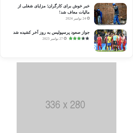
خبر خوش برای کارگران؛ مزایای شغلی از
مالیات معاف شد!
24 نوامبر 2024
جواز صعود پرسپولیس به روز آخر کشیده شد
27 نوامبر 2023