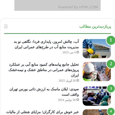
پربازدیدترین مطالب
آب، چالش امروز، پایداری فردا: نگاهی نو به
مدیریت منابع آب در طرح‌های عمرانی ایران
4 می 2025
تحلیل جامع پیامدهای کمبود منابع آبی بر عملکرد
پروژه‌های عمرانی در مناطق خشک و نیمه‌خشک
ایران
20 آوریل 2025
صیدی: ایلان ماسک به ارزش ذاتی بورس تهران
واقف است
18 نوامبر 2024
خبر خوش برای کارگران؛ مزایای شغلی از مالیات