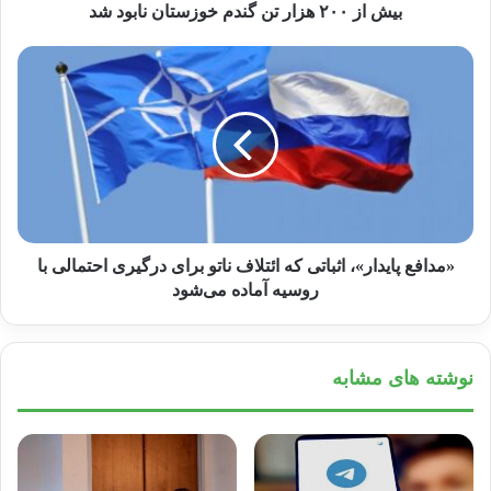
بیش از ۲۰۰ هزار تن گندم خوزستان نابود شد
«مدافع پایدار»، اثباتی که ائتلاف ناتو برای درگیری احتمالی با
روسیه آماده می‌شود
نوشته های مشابه