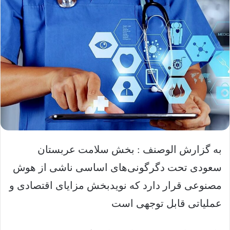
به گزارش الوصنف : بخش سلامت عربستان
سعودی تحت دگرگونی‌های اساسی ناشی از هوش
مصنوعی قرار دارد که نویدبخش مزایای اقتصادی و
عملیاتی قابل توجهی است