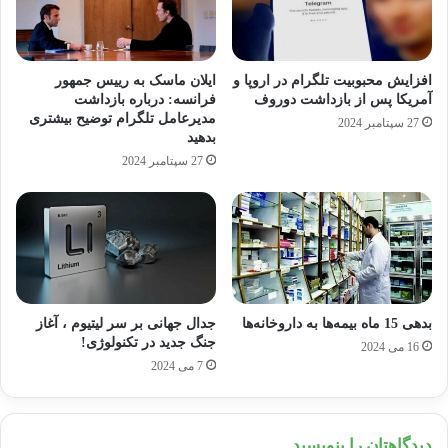
افزایش محبوبیت تلگرام در اروپا و
ایلان ماسک به رییس جمهور
آمریکا پس از بازداشت دوروف
فرانسه: درباره بازداشت
مدیرعامل تلگرام توضیح بیشتری
27 سپتامبر 2024
بدهید
27 سپتامبر 2024
بدهی 15 ماه بیمه‌ها به داروخانه‌ها
جدال جهانی بر سر لیتیوم ، آغاز
جنگ جدید در تکنولوژی!
16 می 2024
7 می 2024
دیدگاهتان را بنویسید