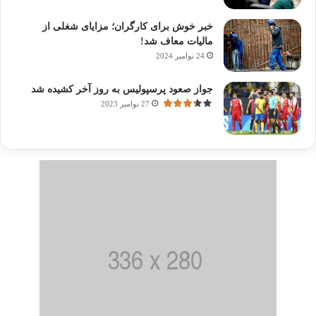
خبر خوش برای کارگران؛ مزایای شغلی از
مالیات معاف شد!
24 نوامبر 2024
جواز صعود پرسپولیس به روز آخر کشیده شد
27 نوامبر 2023