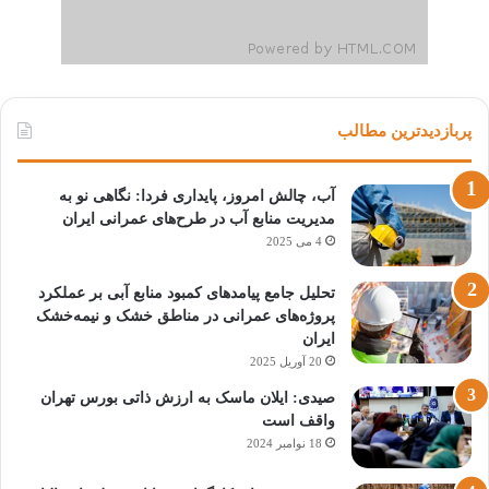
پربازدیدترین مطالب
آب، چالش امروز، پایداری فردا: نگاهی نو به
مدیریت منابع آب در طرح‌های عمرانی ایران
4 می 2025
تحلیل جامع پیامدهای کمبود منابع آبی بر عملکرد
پروژه‌های عمرانی در مناطق خشک و نیمه‌خشک
ایران
20 آوریل 2025
صیدی: ایلان ماسک به ارزش ذاتی بورس تهران
واقف است
18 نوامبر 2024