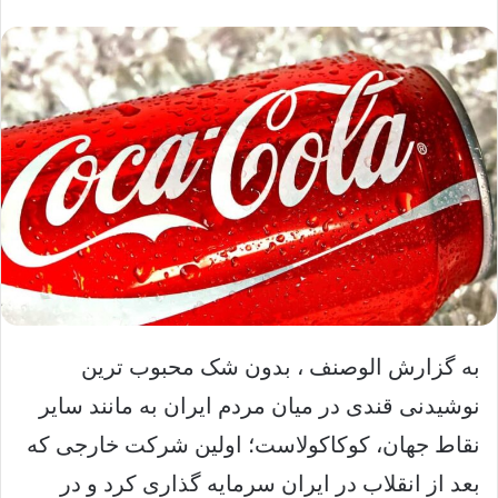
به گزارش الوصنف ، بدون شک محبوب ترین
نوشیدنی قندی در میان مردم ایران به مانند سایر
نقاط جهان، کوکاکولاست؛ اولین شرکت خارجی که
بعد از انقلاب در ایران سرمایه گذاری کرد و در