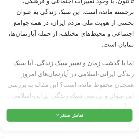
تاکنون، با وجود تغییرات اجتماعی و فرهنگی،
برجسته مانده است. این سبک زندگی به عنوان
بخشی از هویت ملی مردم ایران، در همه جوامع
اجتماعی و محیط‌های مختلف، از جمله آپارتمان‌ها،
نمایان است.
اما با گذشت زمان و تغییر سبک زندگی، آیا سبک
زندگی ایرانی-اسلامی در آپارتمان‌های امروز
همچنان محفوظ مانده است؟ این مقاله به بررسی
این سوال و بررسی سبک زندگی ایرانی-اسلامی
در آپارتمان‌های امروز می‌پردازد.
نمایش بیشتر