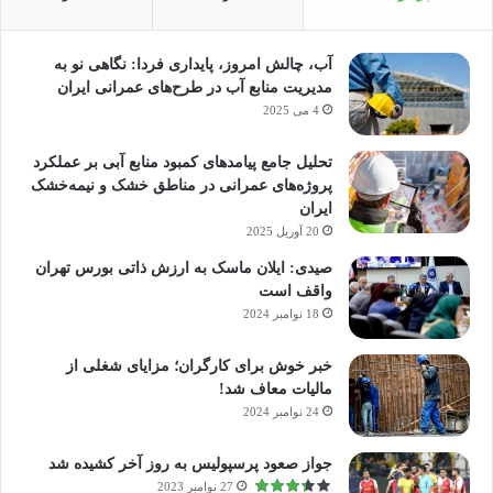
آب، چالش امروز، پایداری فردا: نگاهی نو به
مدیریت منابع آب در طرح‌های عمرانی ایران
4 می 2025
تحلیل جامع پیامدهای کمبود منابع آبی بر عملکرد
پروژه‌های عمرانی در مناطق خشک و نیمه‌خشک
ایران
20 آوریل 2025
صیدی: ایلان ماسک به ارزش ذاتی بورس تهران
واقف است
18 نوامبر 2024
خبر خوش برای کارگران؛ مزایای شغلی از
مالیات معاف شد!
24 نوامبر 2024
جواز صعود پرسپولیس به روز آخر کشیده شد
27 نوامبر 2023