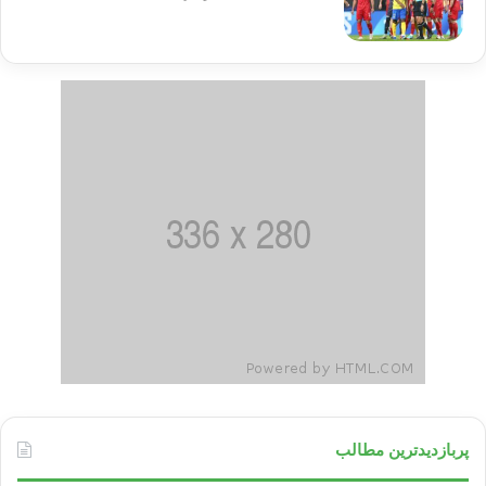
پربازدیدترین مطالب