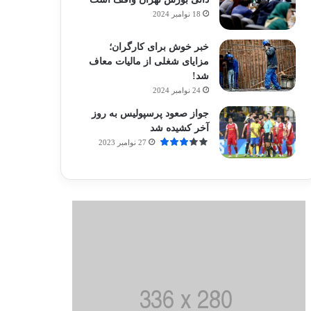
18 نوامبر 2024
خبر خوش برای کارگران؛
مزایای شغلی از مالیات معاف
شد!
24 نوامبر 2024
جواز صعود پرسپولیس به روز
آخر کشیده شد
27 نوامبر 2023