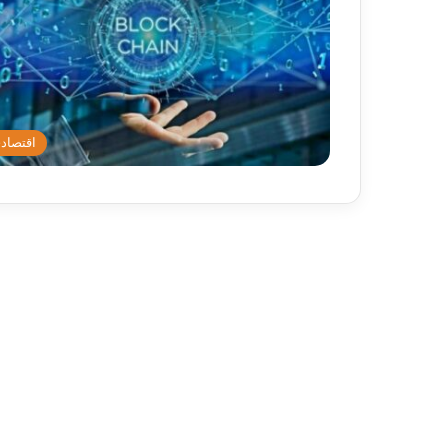
اقتصاد