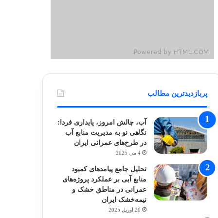
پربازدیدترین مطالب
آب، چالش امروز، پایداری فردا:
نگاهی نو به مدیریت منابع آب
در طرح‌های عمرانی ایران
4 می 2025
تحلیل جامع پیامدهای کمبود
منابع آبی بر عملکرد پروژه‌های
عمرانی در مناطق خشک و
نیمه‌خشک ایران
20 آوریل 2025