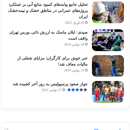
تحلیل جامع پیامدهای کمبود منابع آبی بر عملکرد
پروژه‌های عمرانی در مناطق خشک و نیمه‌خشک
ایران
20 آوریل 2025
صیدی: ایلان ماسک به ارزش ذاتی بورس تهران
واقف است
18 نوامبر 2024
خبر خوش برای کارگران؛ مزایای شغلی از
مالیات معاف شد!
24 نوامبر 2024
جواز صعود پرسپولیس به روز آخر کشیده شد
27 نوامبر 2023