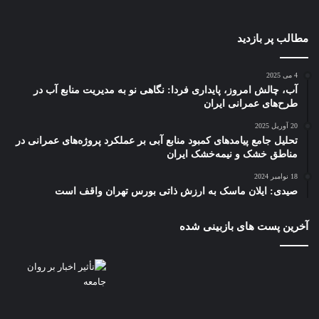
مطالب پر بازدید
4 می 2025
آب، چالش امروز، پایداری فردا: نگاهی نو به مدیریت منابع آب در
طرح‌های عمرانی ایران
20 آوریل 2025
تحلیل جامع پیامدهای کمبود منابع آبی بر عملکرد پروژه‌های عمرانی در
مناطق خشک و نیمه‌خشک ایران
18 نوامبر 2024
صیدی: ایلان ماسک به ارزش ذاتی بورس تهران واقف است
آخرین پست های بازبینی شده