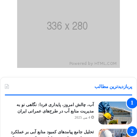
پربازدیدترین مطالب
آب، چالش امروز، پایداری فردا: نگاهی نو به
مدیریت منابع آب در طرح‌های عمرانی ایران
4 می 2025
تحلیل جامع پیامدهای کمبود منابع آبی بر عملکرد