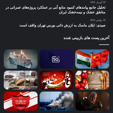
20 آوریل 2025
تحلیل جامع پیامدهای کمبود منابع آبی بر عملکرد پروژه‌های عمرانی در
مناطق خشک و نیمه‌خشک ایران
18 نوامبر 2024
صیدی: ایلان ماسک به ارزش ذاتی بورس تهران واقف است
آخرین پست های بازبینی شده