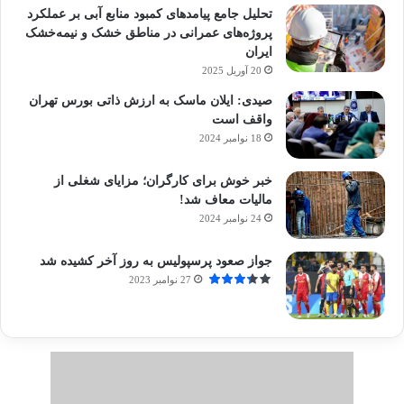
تحلیل جامع پیامدهای کمبود منابع آبی بر عملکرد
پروژه‌های عمرانی در مناطق خشک و نیمه‌خشک
ایران
20 آوریل 2025
صیدی: ایلان ماسک به ارزش ذاتی بورس تهران
واقف است
18 نوامبر 2024
خبر خوش برای کارگران؛ مزایای شغلی از
مالیات معاف شد!
24 نوامبر 2024
جواز صعود پرسپولیس به روز آخر کشیده شد
27 نوامبر 2023