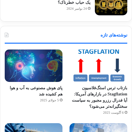
یک حباب خطرناک؟
24 نوامبر 2024
نوشته‌های تازه
بازتاب ترس استگ‌فلاسیون
پای هوش مصنوعی به آب و هوا
Stagflation در بازارهای آمریکا:
هم کشیده شد
آیا فدرال رزرو مجبور به سیاست
5 جولای 2025
سختگیرانه‌تر می‌شود؟
6 آگوست 2025