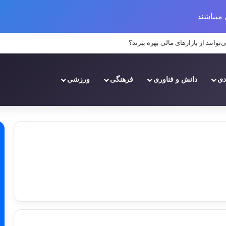
میباشند
انند از بازارهای مالی بهره ببرند؟
دی
دانش و فناوری
فرهنگی
ورزشی