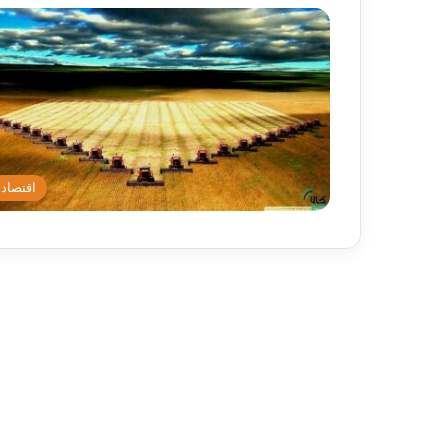
اقتصاد