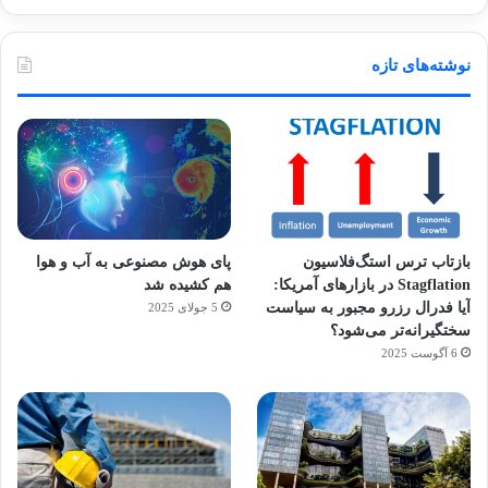
نوشته‌های تازه
بازتاب ترس استگ‌فلاسیون
پای هوش مصنوعی به آب و هوا
Stagflation در بازارهای آمریکا:
هم کشیده شد
آیا فدرال رزرو مجبور به سیاست
5 جولای 2025
سختگیرانه‌تر می‌شود؟
6 آگوست 2025