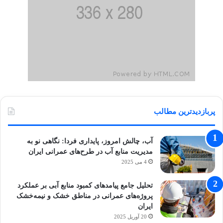
پربازدیدترین مطالب
آب، چالش امروز، پایداری فردا: نگاهی نو به
مدیریت منابع آب در طرح‌های عمرانی ایران
4 می 2025
تحلیل جامع پیامدهای کمبود منابع آبی بر عملکرد
پروژه‌های عمرانی در مناطق خشک و نیمه‌خشک
ایران
20 آوریل 2025