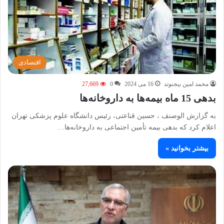
اقتصادی
محمد امین بیجنوند
16 می 2024
0
27,669
بدهی 15 ماه بیمه‌ها به داروخانه‌ها
به گزارش الوصنف ، حسین قناعتی، رئیس دانشگاه علوم پزشکی تهران
اعلام کرد که بدهی بیمه تأمین اجتماعی به داروخانه‌ها…
بیشتر بخوانید »