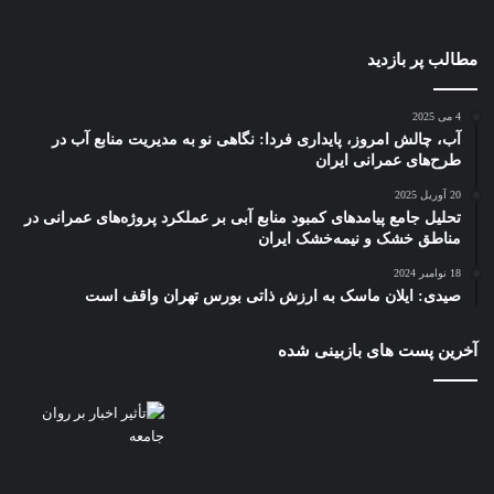
مطالب پر بازدید
4 می 2025
آب، چالش امروز، پایداری فردا: نگاهی نو به مدیریت منابع آب در
طرح‌های عمرانی ایران
20 آوریل 2025
تحلیل جامع پیامدهای کمبود منابع آبی بر عملکرد پروژه‌های عمرانی در
مناطق خشک و نیمه‌خشک ایران
18 نوامبر 2024
صیدی: ایلان ماسک به ارزش ذاتی بورس تهران واقف است
آخرین پست های بازبینی شده