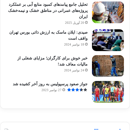
تحلیل جامع پیامدهای کمبود منابع آبی بر عملکرد
پروژه‌های عمرانی در مناطق خشک و نیمه‌خشک
ایران
20 آوریل 2025
صیدی: ایلان ماسک به ارزش ذاتی بورس تهران
واقف است
18 نوامبر 2024
خبر خوش برای کارگران؛ مزایای شغلی از
مالیات معاف شد!
24 نوامبر 2024
جواز صعود پرسپولیس به روز آخر کشیده شد
27 نوامبر 2023