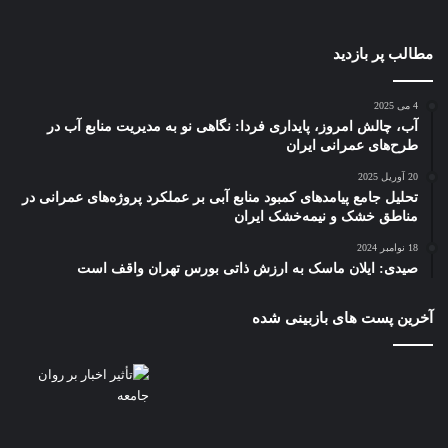
مطالب پر بازدید
4 می 2025
آب، چالش امروز، پایداری فردا: نگاهی نو به مدیریت منابع آب در
طرح‌های عمرانی ایران
20 آوریل 2025
تحلیل جامع پیامدهای کمبود منابع آبی بر عملکرد پروژه‌های عمرانی در
مناطق خشک و نیمه‌خشک ایران
18 نوامبر 2024
صیدی: ایلان ماسک به ارزش ذاتی بورس تهران واقف است
آخرین پست های بازبینی شده