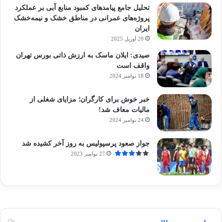
تحلیل جامع پیامدهای کمبود منابع آبی بر عملکرد
پروژه‌های عمرانی در مناطق خشک و نیمه‌خشک
ایران
20 آوریل 2025
صیدی: ایلان ماسک به ارزش ذاتی بورس تهران
واقف است
18 نوامبر 2024
خبر خوش برای کارگران؛ مزایای شغلی از
مالیات معاف شد!
24 نوامبر 2024
جواز صعود پرسپولیس به روز آخر کشیده شد
27 نوامبر 2023