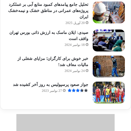
تحلیل جامع پیامدهای کمبود منابع آبی بر عملکرد
پروژه‌های عمرانی در مناطق خشک و نیمه‌خشک
ایران
20 آوریل 2025
صیدی: ایلان ماسک به ارزش ذاتی بورس تهران
واقف است
18 نوامبر 2024
خبر خوش برای کارگران؛ مزایای شغلی از
مالیات معاف شد!
24 نوامبر 2024
جواز صعود پرسپولیس به روز آخر کشیده شد
27 نوامبر 2023