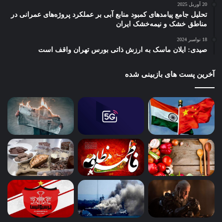
20 آوریل 2025
تحلیل جامع پیامدهای کمبود منابع آبی بر عملکرد پروژه‌های عمرانی در
مناطق خشک و نیمه‌خشک ایران
18 نوامبر 2024
صیدی: ایلان ماسک به ارزش ذاتی بورس تهران واقف است
آخرین پست های بازبینی شده