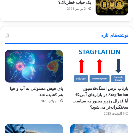
یک حباب خطرناک؟
24 نوامبر 2024
نوشته‌های تازه
بازتاب ترس استگ‌فلاسیون
پای هوش مصنوعی به آب و هوا
Stagflation در بازارهای آمریکا:
هم کشیده شد
آیا فدرال رزرو مجبور به سیاست
5 جولای 2025
سختگیرانه‌تر می‌شود؟
6 آگوست 2025