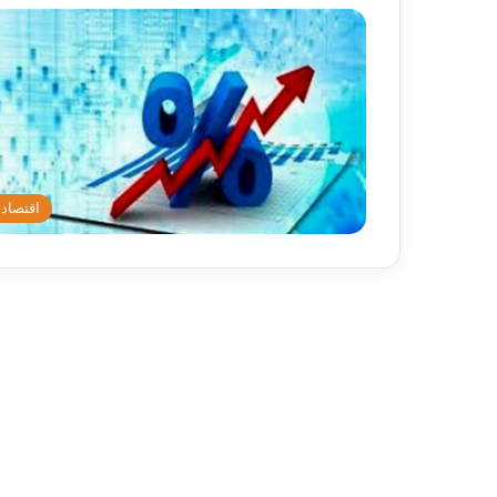
اقتصاد