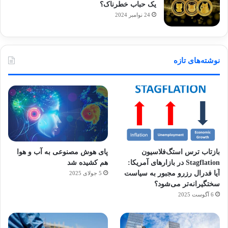
یک حباب خطرناک؟
24 نوامبر 2024
نوشته‌های تازه
بازتاب ترس استگ‌فلاسیون
پای هوش مصنوعی به آب و هوا
Stagflation در بازارهای آمریکا:
هم کشیده شد
آیا فدرال رزرو مجبور به سیاست
5 جولای 2025
سختگیرانه‌تر می‌شود؟
6 آگوست 2025