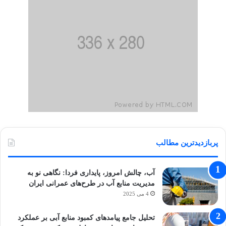
پربازدیدترین مطالب
آب، چالش امروز، پایداری فردا: نگاهی نو به
مدیریت منابع آب در طرح‌های عمرانی ایران
4 می 2025
تحلیل جامع پیامدهای کمبود منابع آبی بر عملکرد