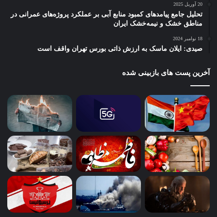
20 آوریل 2025
تحلیل جامع پیامدهای کمبود منابع آبی بر عملکرد پروژه‌های عمرانی در
مناطق خشک و نیمه‌خشک ایران
18 نوامبر 2024
صیدی: ایلان ماسک به ارزش ذاتی بورس تهران واقف است
آخرین پست های بازبینی شده