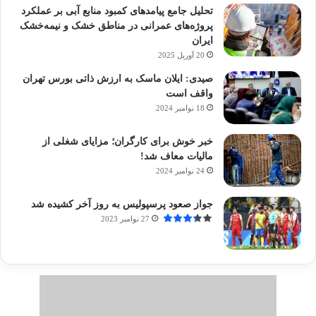
تحلیل جامع پیامدهای کمبود منابع آبی بر عملکرد
پروژه‌های عمرانی در مناطق خشک و نیمه‌خشک
ایران
20 آوریل 2025
صیدی: ایلان ماسک به ارزش ذاتی بورس تهران
واقف است
18 نوامبر 2024
خبر خوش برای کارگران؛ مزایای شغلی از
مالیات معاف شد!
24 نوامبر 2024
جواز صعود پرسپولیس به روز آخر کشیده شد
27 نوامبر 2023