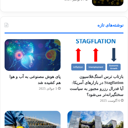
نوشته‌های تازه
بازتاب ترس استگ‌فلاسیون
پای هوش مصنوعی به آب و هوا
Stagflation در بازارهای آمریکا:
هم کشیده شد
آیا فدرال رزرو مجبور به سیاست
5 جولای 2025
سختگیرانه‌تر می‌شود؟
6 آگوست 2025