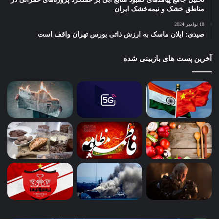
مناطق خشک و نیمه‌خشک ایران
18 نوامبر 2024
صیدی: ایلان ماسک به ارزش ذاتی بورس تهران واقف است
آخرین پست های بازبینی شده