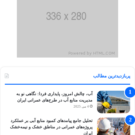
پربازدیدترین مطالب
آب، چالش امروز، پایداری فردا: نگاهی نو به
مدیریت منابع آب در طرح‌های عمرانی ایران
4 می 2025
تحلیل جامع پیامدهای کمبود منابع آبی بر عملکرد
پروژه‌های عمرانی در مناطق خشک و نیمه‌خشک
ایران