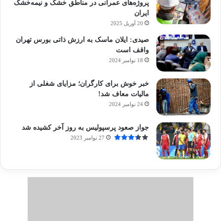
پروژه‌های عمرانی در مناطق خشک و نیمه‌خشک
ایران
20 آوریل 2025
صیدی: ایلان ماسک به ارزش ذاتی بورس تهران
واقف است
18 نوامبر 2024
خبر خوش برای کارگران؛ مزایای شغلی از
مالیات معاف شد!
24 نوامبر 2024
جواز صعود پرسپولیس به روز آخر کشیده شد
27 نوامبر 2023