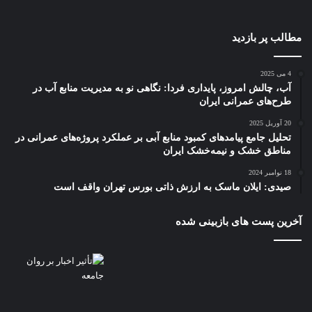
مطالب پر بازدید
4 می 2025
آب، چالش امروز، پایداری فردا: نگاهی نو به مدیریت منابع آب در
طرح‌های عمرانی ایران
20 آوریل 2025
تحلیل جامع پیامدهای کمبود منابع آبی بر عملکرد پروژه‌های عمرانی در
مناطق خشک و نیمه‌خشک ایران
18 نوامبر 2024
صیدی: ایلان ماسک به ارزش ذاتی بورس تهران واقف است
آخرین پست های بازبینی شده