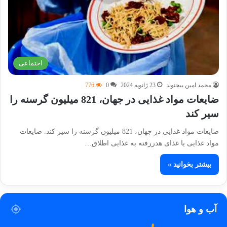
اجتماعی
محمد امین بیجنوند
23 ژانویه 2024
0
776
ضایعات مواد غذایی در جهان، 821 میلیون گرسنه را
سیر کند
ضایعات مواد غذایی در جهان، 821 میلیون گرسنه را سیر کند. ضایعات
مواد غذایی یا غذای هدررفته به غذایی اطلاق…
بیشتر بخوانید »
آب و هوا