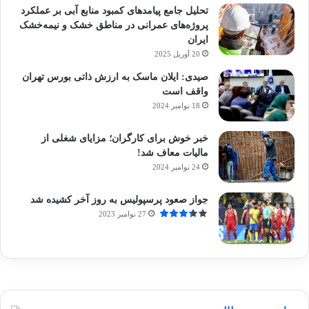
تحلیل جامع پیامدهای کمبود منابع آبی بر عملکرد
پروژه‌های عمرانی در مناطق خشک و نیمه‌خشک
ایران
20 آوریل 2025
صیدی: ایلان ماسک به ارزش ذاتی بورس تهران
واقف است
18 نوامبر 2024
خبر خوش برای کارگران؛ مزایای شغلی از
مالیات معاف شد!
24 نوامبر 2024
جواز صعود پرسپولیس به روز آخر کشیده شد
27 نوامبر 2023