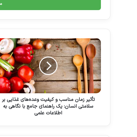
را
وارد
کنید
تأثیر زمان مناسب و کیفیت وعده‌های غذایی بر
سلامتی انسان: یک راهنمای جامع با نگاهی به
اطلاعات علمی