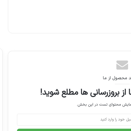
لعه بعدی
د محصول از ما
 از بروزرسانی ها مطلع شوید!
نمایش محتوای تست در این بخش.