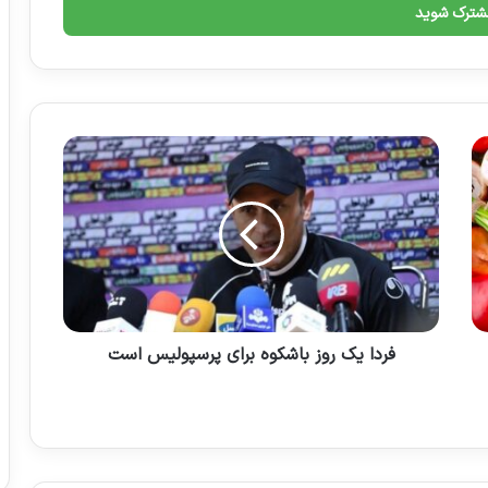
فردا یک روز باشکوه برای پرسپولیس است