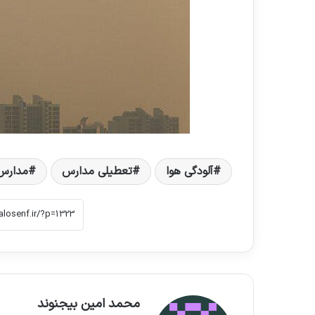
آلودگی هوا
تعطیلی مدارس
مدارس 
محمد امین بیجنوند