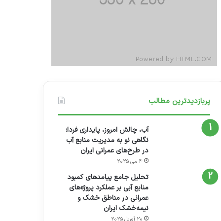
پربازدیدترین مطالب
آب، چالش امروز، پایداری فردا:
نگاهی نو به مدیریت منابع آب
در طرح‌های عمرانی ایران
4 می 2025
تحلیل جامع پیامدهای کمبود
منابع آبی بر عملکرد پروژه‌های
عمرانی در مناطق خشک و
نیمه‌خشک ایران
20 آوریل 2025