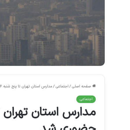
صفحه اصلی
/
اجتماعی
/
مدارس استان تهران تا پنج شنبه 16 آذر غیر حضوری شد
اجتماعی
حضوری شد