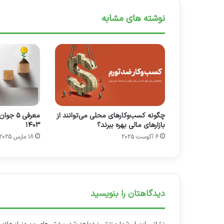
نوشته های مشابه
چگونه کسب‌وکارهای محلی می‌توانند از
معرفی ۵
بازارهای مالی بهره ببرند؟
۱۴۰۳
6 آگوست 2025
18 مارس 2025
دیدگاهتان را بنویسید