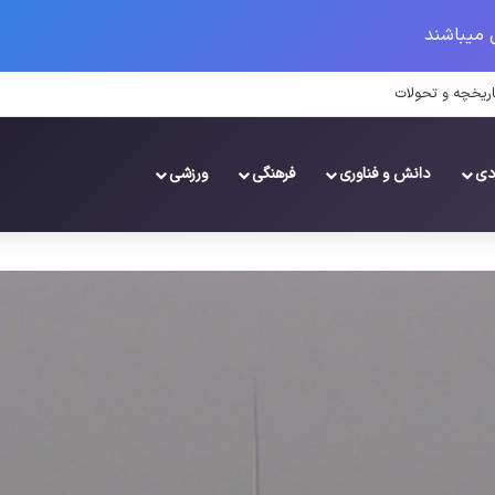
 میباشند
‌توانند از بازارهای مالی بهره ببرند؟
دی
دانش و فناوری
فرهنگی
ورزشی