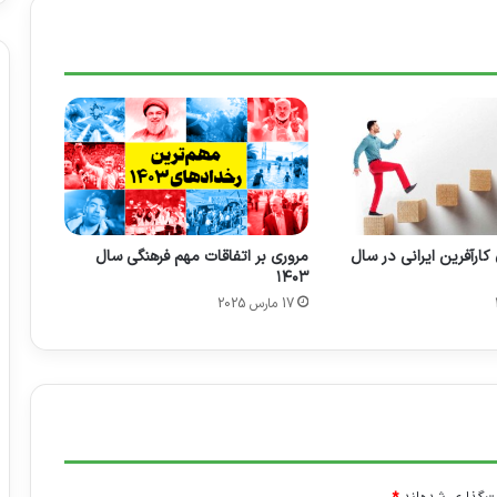
 جوان کارآفرین ایرانی در سال
مروری بر اتفاقات مهم فرهنگی سال
۱۴۰۳
17 مارس 2025