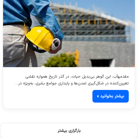
مقدمهآب، این گوهر بی‌بدیل حیات، در گذر تاریخ همواره نقشی
تعیین‌کننده در شکل‌گیری تمدن‌ها و پایداری جوامع بشری، به‌ویژه در…
بیشتر بخوانید »
بارگزاری بیشتر