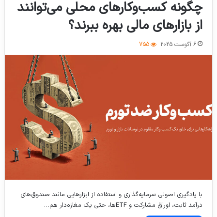
چگونه کسب‌وکارهای محلی می‌توانند
از بازارهای مالی بهره ببرند؟
6 آگوست 2025
755
با یادگیری اصولی سرمایه‌گذاری و استفاده از ابزارهایی مانند صندوق‌های
درآمد ثابت، اوراق مشارکت و ETFها، حتی یک مغازه‌دار هم…