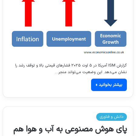
گزارش ISM آمریکا در ۵ اوت ۲۰۲۵ فشارهای قیمتی بالا و توقف رشد را
نشان می‌دهد. این وضعیت می‌تواند منجر…
بیشتر بخوانید »
دانش و فناوری
پای هوش مصنوعی به آب و هوا هم