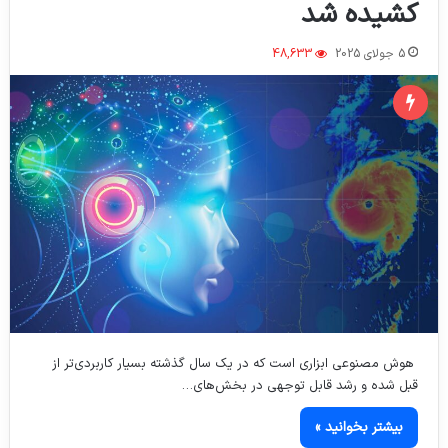
کشیده شد
5 جولای 2025
48,633
هوش مصنوعی ابزاری است که در یک سال گذشته بسیار کاربردی‌تر از
قبل شده و رشد قابل توجهی در بخش‌های…
بیشتر بخوانید »