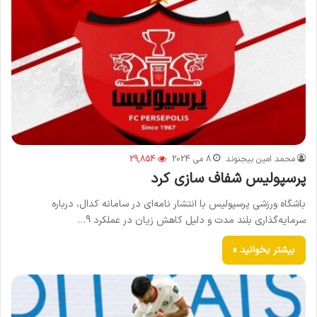
محمد امین بیجنوند
8 می 2024
29,854
پرسپولیس شفاف سازی کرد
باشگاه ورزشی پرسپولیس با انتشار نامه‌ای در سامانه کدال، درباره
سرمایه‌گذاری بلند مدت و دلیل کاهش زیان در عملکرد 9…
بیشتر بخوانید »