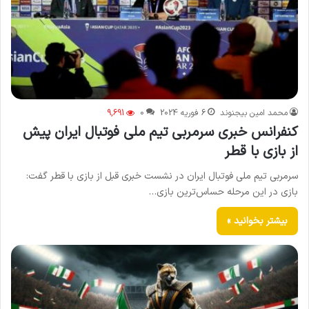
محمد امین بیجنوند
6 فوریه 2024
0
9,691
کنفرانس خبری سرمربی تیم ملی فوتبال ایران پیش
از بازی با قطر
سرمربی تیم ملی فوتبال ایران در نشست خبری قبل از بازی با قطر گفت:
بازی در این مرحله حساس‌ترین بازی…
بیشتر بخوانید »