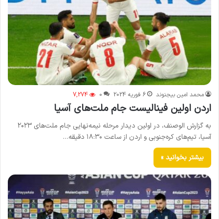
محمد امین بیجنوند
6 فوریه 2024
0
7,274
اردن اولین فینالیست جام ملت‌های آسیا
به گزارش الوصنف، در اولین دیدار مرحله نیمه‌نهایی جام ملت‌های ۲۰۲۳
آسیا، تیم‌های کره‌جنوبی و اردن از ساعت ۱۸:۳۰ دقیقه…
بیشتر بخوانید »