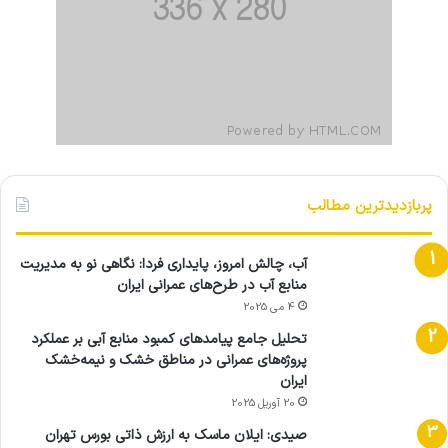
پربازدیدترین مطالب
آب، چالش امروز، پایداری فردا: نگاهی نو به مدیریت
منابع آب در طرح‌های عمرانی ایران
4 می 2025
تحلیل جامع پیامدهای کمبود منابع آبی بر عملکرد
پروژه‌های عمرانی در مناطق خشک و نیمه‌خشک
ایران
20 آوریل 2025
صیدی: ایلان ماسک به ارزش ذاتی بورس تهران