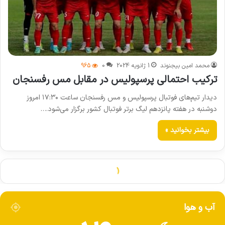
محمد امین بیجنوند
1 ژانویه 2024
0
965
ترکیب احتمالی پرسپولیس در مقابل مس رفسنجان
دیدار تیم‌های فوتبال پرسپولیس و مس رفسنجان ساعت ۱۷:۳۰ امروز
دوشنبه در هفته پانزدهم لیگ برتر فوتبال کشور برگزار می‌شود.…
بیشتر بخوانید »
آب و هوا