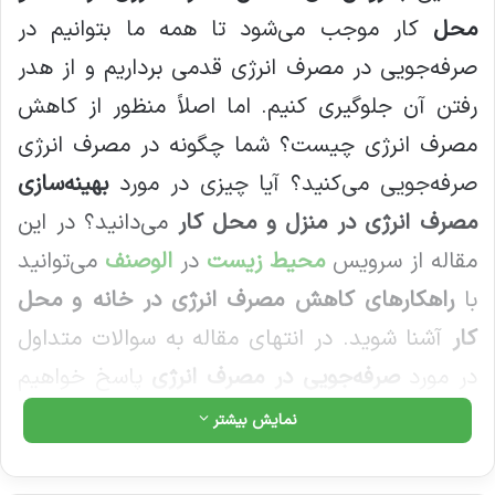
محل
کار موجب می‌شود تا همه ما بتوانیم در
صرفه‌جویی در مصرف انرژی قدمی برداریم و از هدر
رفتن آن جلوگیری کنیم. اما اصلاً منظور از کاهش
مصرف انرژی چیست؟ شما چگونه در مصرف انرژی
صرفه‌جویی می‌کنید؟ آیا چیزی در مورد
بهینه‌سازی
مصرف انرژی در منزل و محل کار
می‌دانید؟ در این
مقاله از سرویس
محیط زیست
در
الوصنف
می‌توانید
با
راهکارهای کاهش مصرف انرژی در خانه و محل
کار
آشنا شوید. در انتهای مقاله به سوالات متداول
در مورد
صرفه‌جویی در مصرف انرژی
پاسخ خواهیم
داد..
نمایش بیشتر