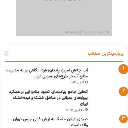
پربازدیدترین مطالب
آب، چالش امروز، پایداری فردا: نگاهی نو به مدیریت
منابع آب در طرح‌های عمرانی ایران
4 می 2025
تحلیل جامع پیامدهای کمبود منابع آبی بر عملکرد
پروژه‌های عمرانی در مناطق خشک و نیمه‌خشک
ایران
20 آوریل 2025
صیدی: ایلان ماسک به ارزش ذاتی بورس تهران
واقف است