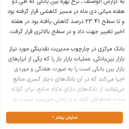
به گزارش الوصنف ، نرخ بهره بین بانکی که طی دو
هفته میانی دی ماه در مسیر کاهشی قرار گرفته بود
و تا سطح 23.41 درصد کاهش یافته بود در هفته
اخیر تغییر جهت داد و در سطح بالاتری قرار گرفت.
بانک مرکزی در چارچوب مدیریت نقدینگی مورد نیاز
بازار بین‌بانکی، عملیات بازار باز را که یکی از ابزارهای
بازار بین بانکی است را به صورت هفتگی و موردی
اجرا می‌کند که در آن بانک‌های دچار کسری منابع
می‌توانند از بانک‌های دارای مازاد منابع، برای کوتاه
مدت استقراض کنند و در زمان سررسید نسبت به
تسویه آن اقدام کنند.
نمایش بیشتر
میزان نرخ سود در بازار بین بانکی بر اساس میزان