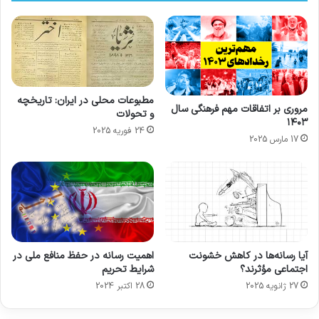
مطبوعات محلی در ایران: تاریخچه
مروری بر اتفاقات مهم فرهنگی سال
و تحولات
۱۴۰۳
24 فوریه 2025
17 مارس 2025
آیا رسانه‌ها در کاهش خشونت
اهمیت رسانه در حفظ منافع ملی در
اجتماعی مؤثرند؟
شرایط تحریم
27 ژانویه 2025
28 اکتبر 2024