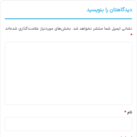
دیدگاهتان را بنویسید
نشانی ایمیل شما منتشر نخواهد شد.
بخش‌های موردنیاز علامت‌گذاری شده‌اند
*
د
ی
د
گ
ا
ه
*
نام
*