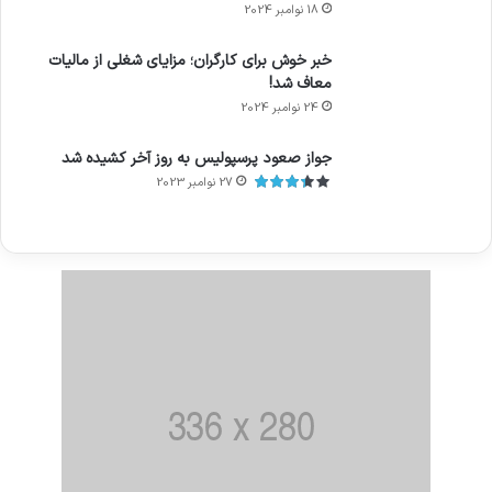
18 نوامبر 2024
خبر خوش برای کارگران؛ مزایای شغلی از مالیات
معاف شد!
24 نوامبر 2024
جواز صعود پرسپولیس به روز آخر کشیده شد
27 نوامبر 2023