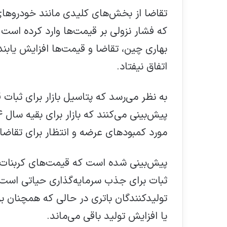
که فشار نزولی بر قیمت‌ها وارد کرده است.
بهاری چین، تقاضا و قیمت‌ها افزایش یابند
اتفاق نیفتاد.
به نظر می‌رسد که پتاسیل بازار برای ثبات
مورد کمبودهای عرضه و انتظار برای تقاض
ثبات برای جذب سرمایه‌گذاری حیاتی است؛ 
تولیدکنندگان باتری در حالی که همچنان برا
یا افزایش تولید باقی می‌ماند.