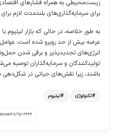
زیست‌محیطی به همراه فشارهای اقتصادی 
برای سرمایه‌گذاری‌های بلندمدت لازم برای ر
به طور خلاصه، در حالی که بازار لیتیوم ب
عرضه بیش از حد روبرو شده است، عوامل ا
انرژی‌های تجدیدپذیر و برقی شدن حمل‌و
تولیدکنندگان و سرمایه‌گذاران توصیه می‌شو
باشند، زیرا نقش‌های حیاتی در شکل‌دهی به
تکنولوژی
لیتیوم