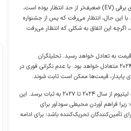
تقاضا از بخش‌های کلیدی مانند خودروهای برقی (EV) ضعیف‌تر از حد انتظار بوده است،
 با این حال، انتظار می‌رفت که پس از جشنواره
، اگرچه این اتفاق به شکلی که انتظار می‌رفت
 قیمت به تعادل خواهد رسید. تحلیلگران
پیش‌بینی می‌کنند که بازار برای بقیه سال ۲۰۲۴ متعادل خواهد بود. با عدم نگرانی فوری در
ای پایدار، قیمت‌ها ممکن است ثابت شوند.
پیش‌بینی شده است که قیمت‌های کربنات لیتیوم از سال ۲۰۲۴ تا ۲۰۲۷ به ثبات برسد. این
زیرا فراهم آوردن محیطی سودآور برای
ی تأمین‌کنندگان تحریک‌کننده باشد؛ برای ادامه