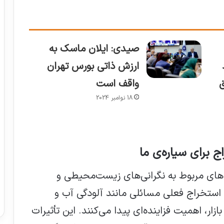
صیدی: ایلان ماسک به
ارزش ذاتی بورس تهران
ق
واقف است
18 نوامبر 2024
 برای سیاره‌ی ما
ای مربوط به نگرانی‌های زیست‌محیطی و
استخراج فعلی مسائلی مانند آلودگی آب و
ار، اهمیت فزاینده‌ای پیدا می‌کنند. این تأثیرات