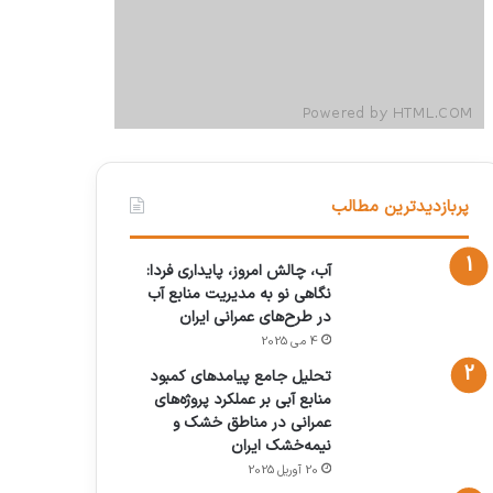
پربازدیدترین مطالب
آب، چالش امروز، پایداری فردا:
نگاهی نو به مدیریت منابع آب
در طرح‌های عمرانی ایران
4 می 2025
تحلیل جامع پیامدهای کمبود
منابع آبی بر عملکرد پروژه‌های
عمرانی در مناطق خشک و
نیمه‌خشک ایران
20 آوریل 2025