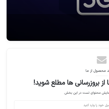
د محصول از ما
 از بروزرسانی ها مطلع شوید!
نمایش محتوای تست در این بخش.