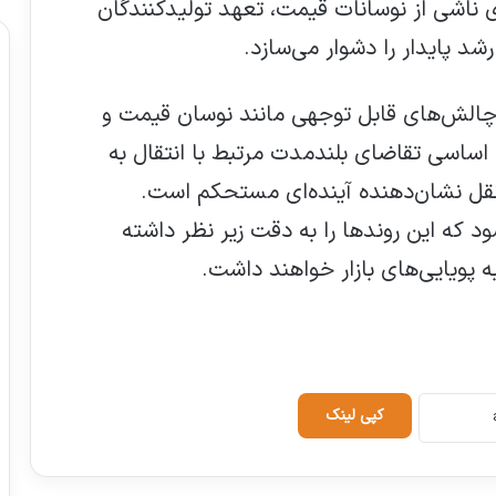
ناشی از نوسانات قیمت، تعهد تولیدکنندگان
شد پایدار را دشوار می‌سازد.
ا چالش‌های قابل توجهی مانند نوسان قیمت و
ساسی تقاضای بلندمدت مرتبط با انتقال به
نقل نشان‌دهنده آینده‌ای مستحکم است.
د که این روندها را به دقت زیر نظر داشته
 پویایی‌های بازار خواهند داشت.
کپی لینک