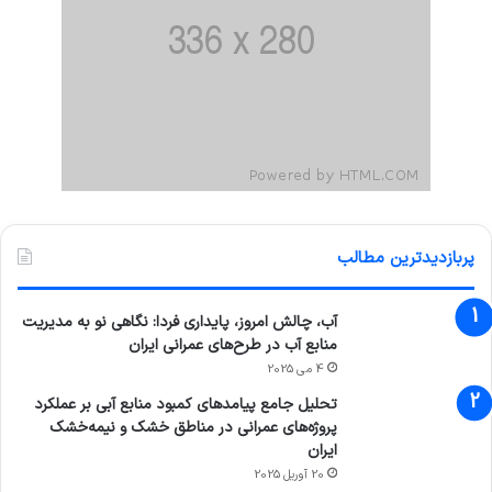
پربازدیدترین مطالب
آب، چالش امروز، پایداری فردا: نگاهی نو به مدیریت
منابع آب در طرح‌های عمرانی ایران
4 می 2025
تحلیل جامع پیامدهای کمبود منابع آبی بر عملکرد
پروژه‌های عمرانی در مناطق خشک و نیمه‌خشک
ایران
20 آوریل 2025