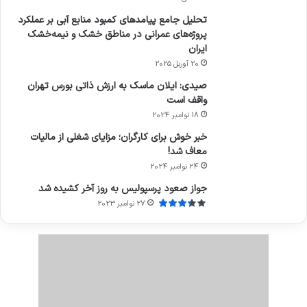
تحلیل جامع پیامدهای کمبود منابع آبی بر عملکرد
پروژه‌های عمرانی در مناطق خشک و نیمه‌خشک
ایران
20 آوریل 2025
صیدی: ایلان ماسک به ارزش ذاتی بورس تهران
واقف است
18 نوامبر 2024
خبر خوش برای کارگران؛ مزایای شغلی از مالیات
معاف شد!
24 نوامبر 2024
جواز صعود پرسپولیس به روز آخر کشیده شد
27 نوامبر 2023