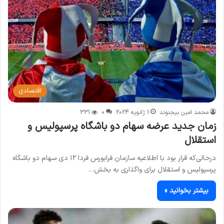
اقتصادی
محمد امین بیجنوند
1 ژانویه 2024
0
331
زمان جدید عرضه سهام دو باشگاه پرسپولیس و
استقلال
درحالی‌که قرار بود با اطلاعیه سازمان فرابورس فردا ۱۲ دی سهام دو باشگاه
پرسپولیس و استقلال برای واگذاری به بخش…
بیشتر بخوانید »