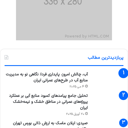
پربازدیدترین مطالب
آب، چالش امروز، پایداری فردا: نگاهی نو به مدیریت
منابع آب در طرح‌های عمرانی ایران
4 می 2025
تحلیل جامع پیامدهای کمبود منابع آبی بر عملکرد
پروژه‌های عمرانی در مناطق خشک و نیمه‌خشک
ایران
20 آوریل 2025
صیدی: ایلان ماسک به ارزش ذاتی بورس تهران