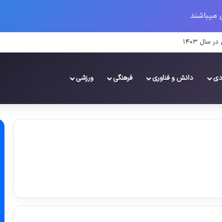
 میباشند
 ۱۴۰۳
دی
دانش و فناوری
فرهنگی
ورزشی