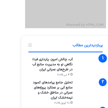
پربازدیدترین مطالب
آب، چالش امروز، پایداری فردا:
نگاهی نو به مدیریت منابع آب
در طرح‌های عمرانی ایران
4 می 2025
تحلیل جامع پیامدهای کمبود
منابع آبی بر عملکرد پروژه‌های
عمرانی در مناطق خشک و
نیمه‌خشک ایران
20 آوریل 2025