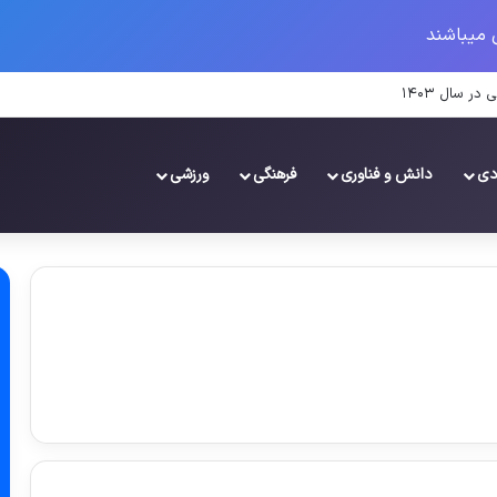
 میباشند
دی
دانش و فناوری
فرهنگی
ورزشی