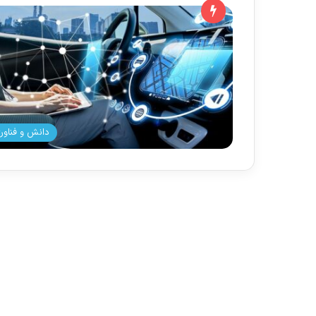
دانش و فناور