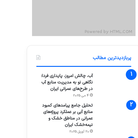
پربازدیدترین مطالب
آب، چالش امروز، پایداری فردا:
نگاهی نو به مدیریت منابع آب
در طرح‌های عمرانی ایران
4 می 2025
تحلیل جامع پیامدهای کمبود
منابع آبی بر عملکرد پروژه‌های
عمرانی در مناطق خشک و
نیمه‌خشک ایران
20 آوریل 2025