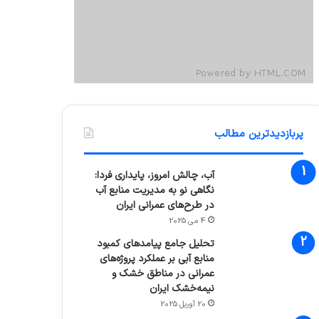
پربازدیدترین مطالب
آب، چالش امروز، پایداری فردا:
نگاهی نو به مدیریت منابع آب
در طرح‌های عمرانی ایران
4 می 2025
تحلیل جامع پیامدهای کمبود
منابع آبی بر عملکرد پروژه‌های
عمرانی در مناطق خشک و
نیمه‌خشک ایران
20 آوریل 2025