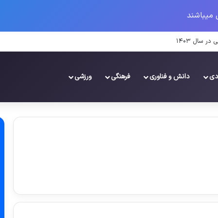
 میباشند
دی
دانش و فناوری
فرهنگی
ورزشی