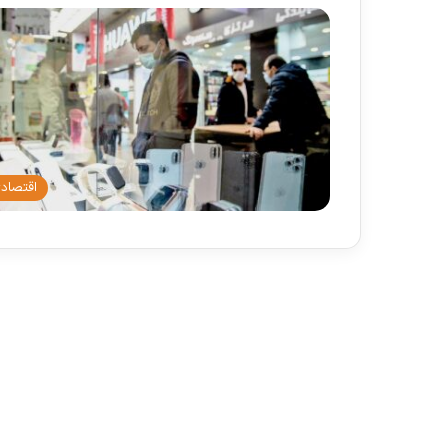
اقتصاد