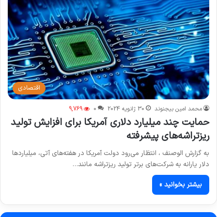
اقتصادی
محمد امین بیجنوند
30 ژانویه 2024
0
9,769
حمایت چند میلیارد دلاری آمریکا برای افزایش تولید
ریزتراشه‌های پیشرفته
به گزارش الوصنف ، انتظار می‌رود دولت آمریکا در هفته‌های آتی، میلیاردها
دلار یارانه به شرکت‌های برتر تولید ریزتراشه مانند…
بیشتر بخوانید »