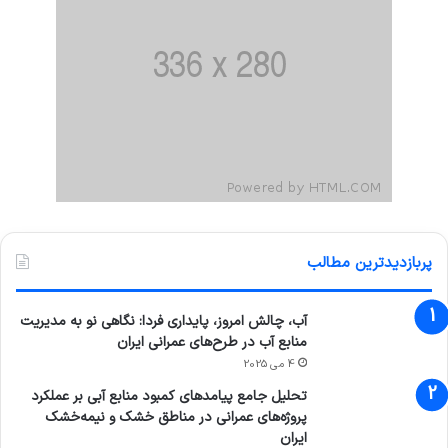
پربازدیدترین مطالب
آب، چالش امروز، پایداری فردا: نگاهی نو به مدیریت
منابع آب در طرح‌های عمرانی ایران
4 می 2025
تحلیل جامع پیامدهای کمبود منابع آبی بر عملکرد
پروژه‌های عمرانی در مناطق خشک و نیمه‌خشک
ایران