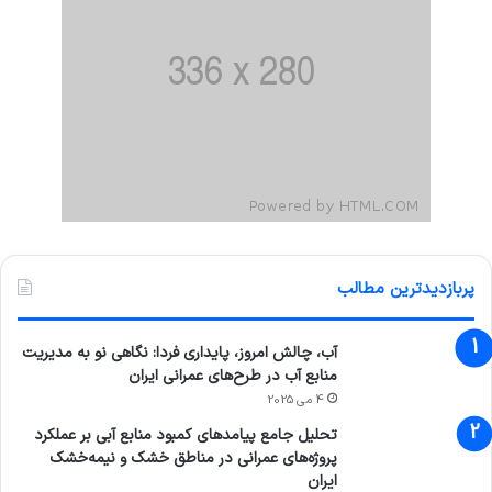
پربازدیدترین مطالب
آب، چالش امروز، پایداری فردا: نگاهی نو به مدیریت
منابع آب در طرح‌های عمرانی ایران
4 می 2025
تحلیل جامع پیامدهای کمبود منابع آبی بر عملکرد
پروژه‌های عمرانی در مناطق خشک و نیمه‌خشک
ایران