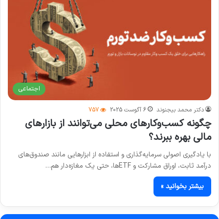
اجتماعی
دکتر محمد بیجنوند
6 آگوست 2025
757
چگونه کسب‌وکارهای محلی می‌توانند از بازارهای
مالی بهره ببرند؟
با یادگیری اصولی سرمایه‌گذاری و استفاده از ابزارهایی مانند صندوق‌های
درآمد ثابت، اوراق مشارکت و ETFها، حتی یک مغازه‌دار هم…
بیشتر بخوانید »