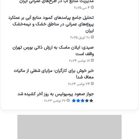
مدیریت منابع آب در طرح‌های عمرانی ایران
4 می 2025
تحلیل جامع پیامدهای کمبود منابع آبی بر عملکرد
پروژه‌های عمرانی در مناطق خشک و نیمه‌خشک
ایران
20 آوریل 2025
صیدی: ایلان ماسک به ارزش ذاتی بورس تهران
واقف است
18 نوامبر 2024
خبر خوش برای کارگران؛ مزایای شغلی از مالیات
معاف شد!
24 نوامبر 2024
جواز صعود پرسپولیس به روز آخر کشیده شد
27 نوامبر 2023