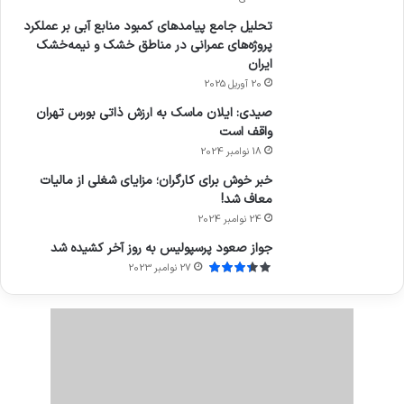
تحلیل جامع پیامدهای کمبود منابع آبی بر عملکرد
پروژه‌های عمرانی در مناطق خشک و نیمه‌خشک
ایران
20 آوریل 2025
صیدی: ایلان ماسک به ارزش ذاتی بورس تهران
واقف است
18 نوامبر 2024
خبر خوش برای کارگران؛ مزایای شغلی از مالیات
معاف شد!
24 نوامبر 2024
جواز صعود پرسپولیس به روز آخر کشیده شد
27 نوامبر 2023