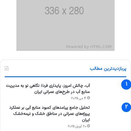
پربازدیدترین مطالب
آب، چالش امروز، پایداری فردا: نگاهی نو به مدیریت
منابع آب در طرح‌های عمرانی ایران
4 می 2025
تحلیل جامع پیامدهای کمبود منابع آبی بر عملکرد
پروژه‌های عمرانی در مناطق خشک و نیمه‌خشک
ایران
20 آوریل 2025