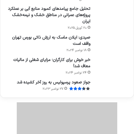
تحلیل جامع پیامدهای کمبود منابع آبی بر عملکرد
پروژه‌های عمرانی در مناطق خشک و نیمه‌خشک
ایران
20 آوریل 2025
صیدی: ایلان ماسک به ارزش ذاتی بورس تهران
واقف است
18 نوامبر 2024
خبر خوش برای کارگران؛ مزایای شغلی از مالیات
معاف شد!
24 نوامبر 2024
جواز صعود پرسپولیس به روز آخر کشیده شد
27 نوامبر 2023