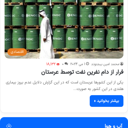
اقتصادی
محمد امین بیجنوند
1 می 2024
0
18,132
فرار از دام نفرین نفت توسط عرستان
یکی از این کشورها عربستان است که در این گزارش دلایل عدم بروز بیماری
هلندی در این کشور به صورت…
بیشتر بخوانید »
آب و هوا