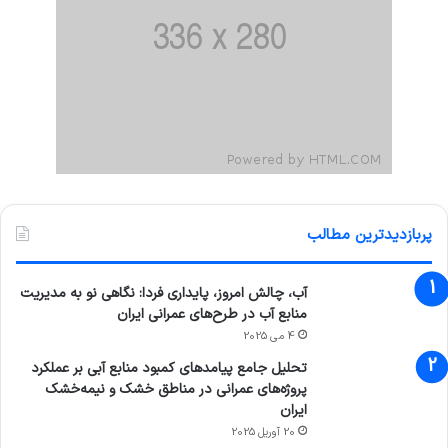
پربازدیدترین مطالب
آب، چالش امروز، پایداری فردا: نگاهی نو به مدیریت
منابع آب در طرح‌های عمرانی ایران
4 می 2025
تحلیل جامع پیامدهای کمبود منابع آبی بر عملکرد
پروژه‌های عمرانی در مناطق خشک و نیمه‌خشک
ایران
20 آوریل 2025