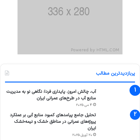
پربازدیدترین مطالب
آب، چالش امروز، پایداری فردا: نگاهی نو به مدیریت
منابع آب در طرح‌های عمرانی ایران
4 می 2025
تحلیل جامع پیامدهای کمبود منابع آبی بر عملکرد
پروژه‌های عمرانی در مناطق خشک و نیمه‌خشک
ایران
20 آوریل 2025