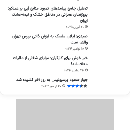
تحلیل جامع پیامدهای کمبود منابع آبی بر عملکرد
پروژه‌های عمرانی در مناطق خشک و نیمه‌خشک
ایران
20 آوریل 2025
صیدی: ایلان ماسک به ارزش ذاتی بورس تهران
واقف است
18 نوامبر 2024
خبر خوش برای کارگران؛ مزایای شغلی از مالیات
معاف شد!
24 نوامبر 2024
جواز صعود پرسپولیس به روز آخر کشیده شد
27 نوامبر 2023