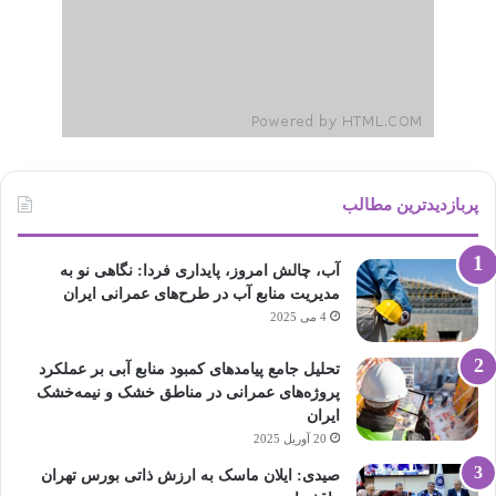
پربازدیدترین مطالب
آب، چالش امروز، پایداری فردا: نگاهی نو به
مدیریت منابع آب در طرح‌های عمرانی ایران
4 می 2025
تحلیل جامع پیامدهای کمبود منابع آبی بر عملکرد
پروژه‌های عمرانی در مناطق خشک و نیمه‌خشک
ایران
20 آوریل 2025
صیدی: ایلان ماسک به ارزش ذاتی بورس تهران