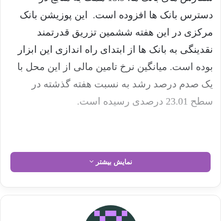
دسترس بانک ها افزوده است. این پوزیشن بانک
مرکزی در این هفته ششمین تزریق قدرتمند
نقدینگی به بانک ها از ابتدای راه اندازی این ابزار
بوده است. میانگین نرخ تامین مالی از این محل با
یک صدم درصد رشد به نسبت هفته گذشته در
سطح 23.01 درصدی رسیده است.
نمایش بیشتر