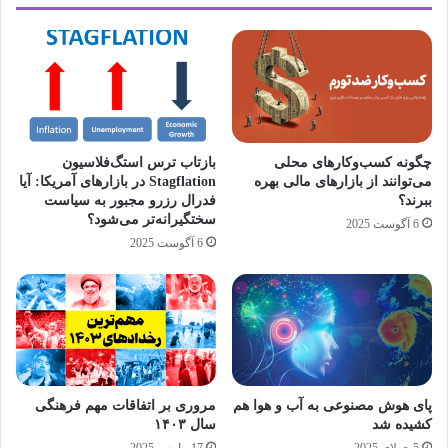
چگونه کسب‌وکارهای محلی
بازتاب ترس استگ‌فلاسیون
می‌توانند از بازارهای مالی بهره
Stagflation در بازارهای آمریکا: آیا
ببرند؟
فدرال رزرو مجبور به سیاست
سختگیرانه‌تر می‌شود؟
6 آگوست 2025
6 آگوست 2025
پای هوش مصنوعی به آب و هوا هم
مروری بر اتفاقات مهم فرهنگی
کشیده شد
سال ۱۴۰۳