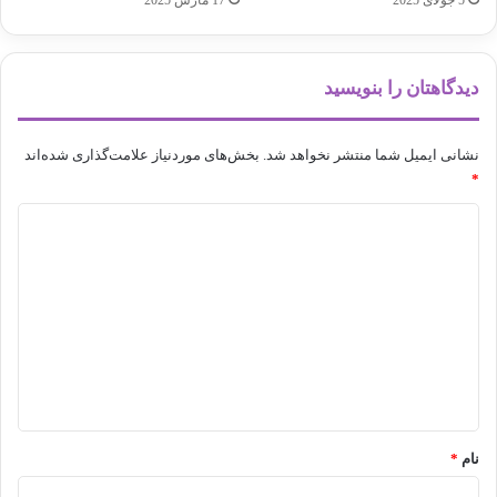
5 جولای 2025
17 مارس 2025
دیدگاهتان را بنویسید
نشانی ایمیل شما منتشر نخواهد شد.
بخش‌های موردنیاز علامت‌گذاری شده‌اند
*
د
ی
د
گ
ا
ه
*
نام
*