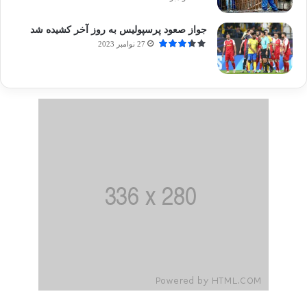
جواز صعود پرسپولیس به روز آخر کشیده شد
27 نوامبر 2023