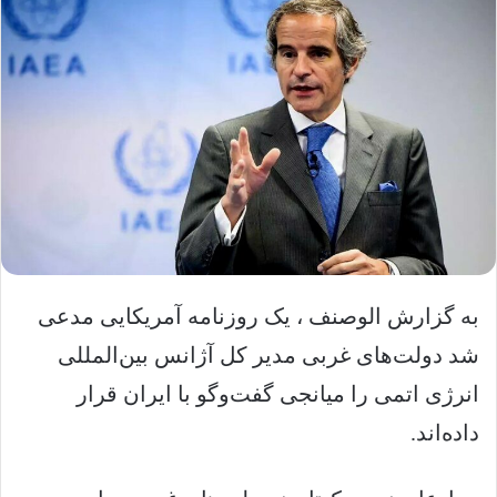
به گزارش الوصنف ، یک روزنامه آمریکایی مدعی
شد دولت‌های غربی مدیر کل آژانس بین‌المللی
انرژی اتمی را میانجی گفت‌وگو با ایران قرار
داده‌اند.