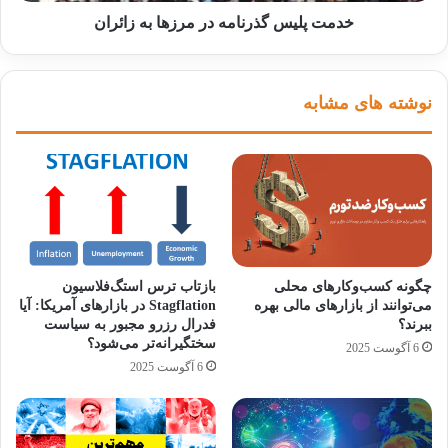
خدمت پلیس گذرنامه در مرزها به زائران
نوشته های مشابه
چگونه کسب‌وکارهای محلی
بازتاب ترس استگ‌فلاسیون
می‌توانند از بازارهای مالی بهره
Stagflation در بازارهای آمریکا: آیا
ببرند؟
فدرال رزرو مجبور به سیاست
سختگیرانه‌تر می‌شود؟
6 آگوست 2025
6 آگوست 2025