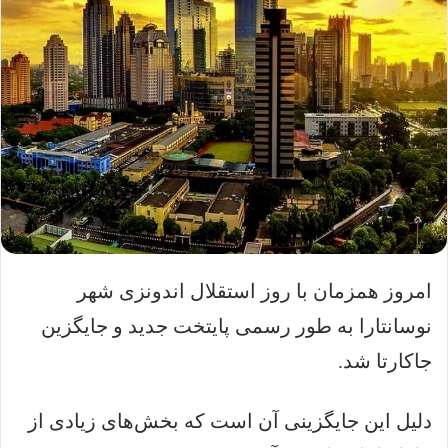
امروز همزمان با روز استقلال اندونزی شهر
نوسانتارا به طور رسمی پایتخت جدید و جایگزین
جاکارتا شد.
دلیل این جایگزینی آن است که بخش‌های زیادی از