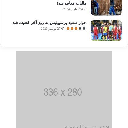
مالیات معاف شد!
24 نوامبر 2024
جواز صعود پرسپولیس به روز آخر کشیده شد
27 نوامبر 2023