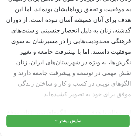
به موفقیت و تحقق رویاهایشان بوده‌اند، اما این
هدف برای آنان همیشه آسان نبوده است. از دوران
گذشته، زنان به دلیل انحصار جنسیتی و سنت‌های
فرهنگی محدودیت‌هایی را در مسیرشان به سوی
موفقیت داشتند. اما با پیشرفت جامعه و تغییر
نگرش‌ها، به ویژه در شهرستان‌های ایران، زنان
نقش مهمی در توسعه و پیشرفت جامعه دارند و
الگوهای نوینی در کسب و کار و ساختن زندگی
موفق برای خود به تصویر کشیده‌اند.
این مقاله با هدف بررسی الگوهای نوین زنان موفق
نمایش بیشتر
در شهرستان‌های ایران تهیه شده است. در این
مقاله، ابتدا به مهمیت این موضوع و نقش زنان در