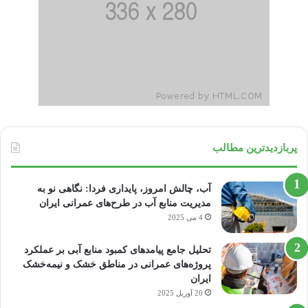
پربازدیدترین مطالب
آب، چالش امروز، پایداری فردا: نگاهی نو به
مدیریت منابع آب در طرح‌های عمرانی ایران
4 می 2025
تحلیل جامع پیامدهای کمبود منابع آبی بر عملکرد
پروژه‌های عمرانی در مناطق خشک و نیمه‌خشک
ایران
20 آوریل 2025