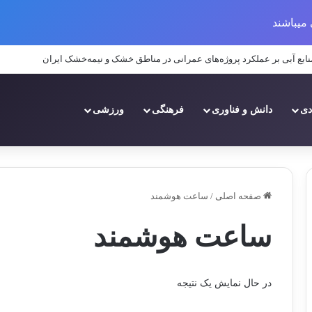
میباشند
منابع آبی بر عملکرد پروژه‌های عمرانی در مناطق خشک و نیمه‌خشک ایران
دی
دانش و فناوری
فرهنگی
ورزشی
صفحه اصلی
/
ساعت هوشمند
ساعت هوشمند
در حال نمایش یک نتیجه