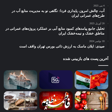
4 می 2025
آب، چالش امروز، پایداری فردا: نگاهی نو به مدیریت منابع آب در
طرح‌های عمرانی ایران
20 آوریل 2025
تحلیل جامع پیامدهای کمبود منابع آبی بر عملکرد پروژه‌های عمرانی در
مناطق خشک و نیمه‌خشک ایران
18 نوامبر 2024
صیدی: ایلان ماسک به ارزش ذاتی بورس تهران واقف است
آخرین پست های بازبینی شده