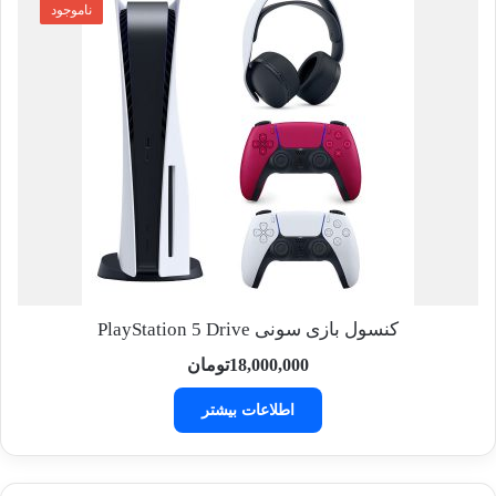
ناموجود
کنسول بازی سونی PlayStation 5 Drive
18,000,000
تومان
اطلاعات بیشتر