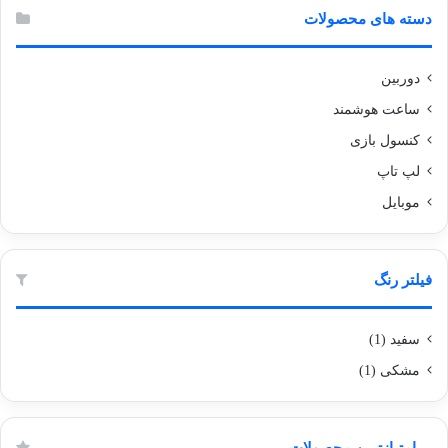
دسته های محصولات
دوربین
ساعت هوشمند
کنسول بازی
لپ تاپ
موبایل
فیلتر رنگ
سفید
(1)
مشکی
(1)