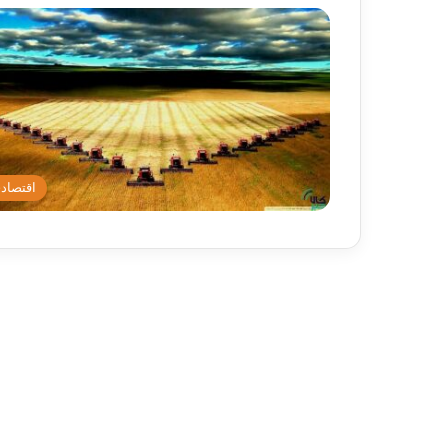
اقتصاد