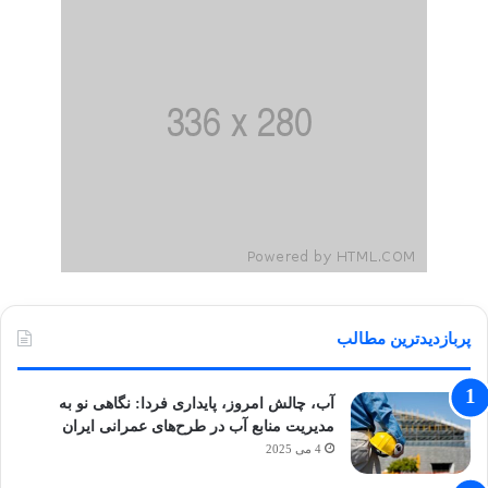
پربازدیدترین مطالب
آب، چالش امروز، پایداری فردا: نگاهی نو به
مدیریت منابع آب در طرح‌های عمرانی ایران
4 می 2025