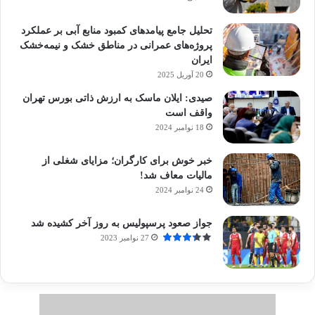
تحلیل جامع پیامدهای کمبود منابع آبی بر عملکرد
پروژه‌های عمرانی در مناطق خشک و نیمه‌خشک
ایران
20 آوریل 2025
صیدی: ایلان ماسک به ارزش ذاتی بورس تهران
واقف است
18 نوامبر 2024
خبر خوش برای کارگران؛ مزایای شغلی از
مالیات معاف شد!
24 نوامبر 2024
جواز صعود پرسپولیس به روز آخر کشیده شد
27 نوامبر 2023