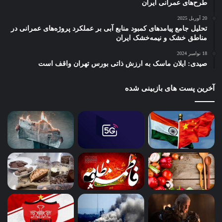
طرح‌های عمرانی ایران
20 آوریل 2025
تحلیل جامع پیامدهای کمبود منابع آبی بر عملکرد پروژه‌های عمرانی در
مناطق خشک و نیمه‌خشک ایران
18 نوامبر 2024
صیدی: ایلان ماسک به ارزش ذاتی بورس تهران واقف است
آخرین پست های بازبینی شده