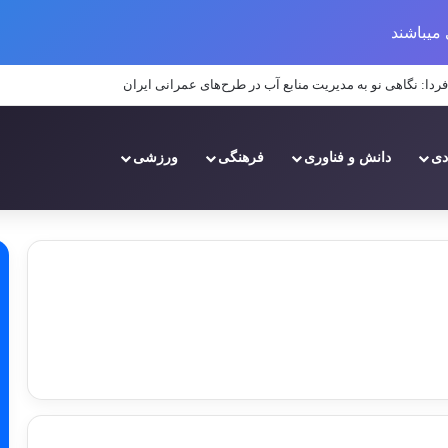
میباشند
د منابع آبی بر عملکرد پروژه‌های عمرانی در مناطق خشک و نیمه‌خشک ایران
دی
دانش و فناوری
فرهنگی
ورزشی