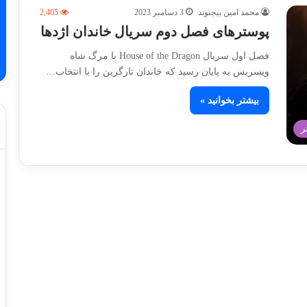
محمد امین بیجنوند
3 دسامبر 2023
2,405
پوسترهای فصل دوم سریال خاندان اژدها
فصل اول سریال House of the Dragon با مرگ شاه
ویسریس به پایان رسید که خاندان تارگرین را با انتخاب…
بیشتر بخوانید »
ر