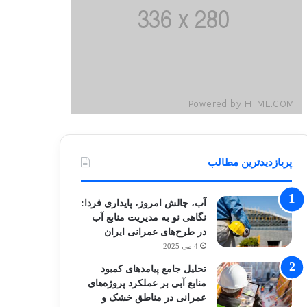
پربازدیدترین مطالب
آب، چالش امروز، پایداری فردا:
نگاهی نو به مدیریت منابع آب
در طرح‌های عمرانی ایران
4 می 2025
تحلیل جامع پیامدهای کمبود
منابع آبی بر عملکرد پروژه‌های
عمرانی در مناطق خشک و