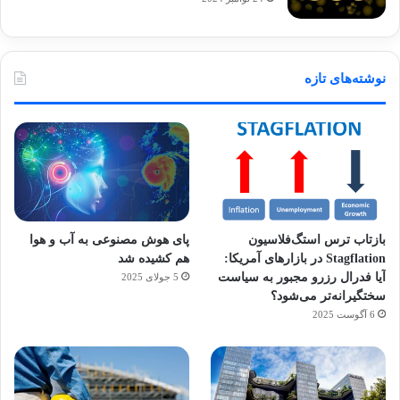
نوشته‌های تازه
بازتاب ترس استگ‌فلاسیون
پای هوش مصنوعی به آب و هوا
Stagflation در بازارهای آمریکا:
هم کشیده شد
آیا فدرال رزرو مجبور به سیاست
5 جولای 2025
سختگیرانه‌تر می‌شود؟
6 آگوست 2025