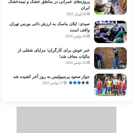
پروژه‌های عمرانی در مناطق خشک و نیمه‌خشک
ایران
20 آوریل 2025
صیدی: ایلان ماسک به ارزش ذاتی بورس تهران
واقف است
18 نوامبر 2024
خبر خوش برای کارگران؛ مزایای شغلی از
مالیات معاف شد!
24 نوامبر 2024
جواز صعود پرسپولیس به روز آخر کشیده شد
27 نوامبر 2023