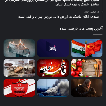
مناطق خشک و نیمه‌خشک ایران
18 نوامبر 2024
صیدی: ایلان ماسک به ارزش ذاتی بورس تهران واقف است
آخرین پست های بازبینی شده