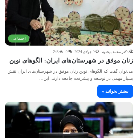
اجتماعی
دکتر محمد بیجنوند
9 جولای 2024
0
248
زنان موفق در شهرستان‌های ایران: الگوهای نوین
می‌توان گفت که الگوهای نوین زنان موفق در شهرستان‌های ایران نقش
بسیار مهمی در توسعه و پیشرفت جامعه دارند. این…
بیشتر بخوانید »