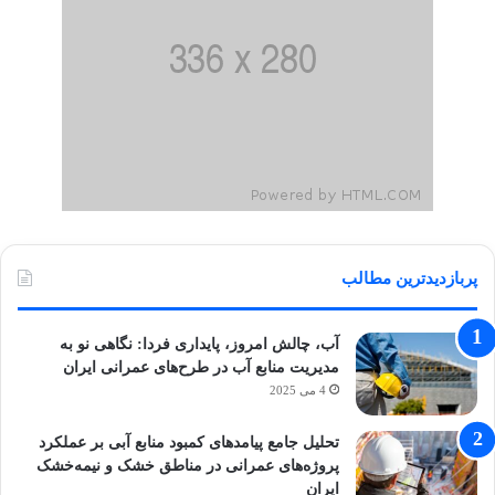
پربازدیدترین مطالب
آب، چالش امروز، پایداری فردا: نگاهی نو به
مدیریت منابع آب در طرح‌های عمرانی ایران
4 می 2025
تحلیل جامع پیامدهای کمبود منابع آبی بر عملکرد
پروژه‌های عمرانی در مناطق خشک و نیمه‌خشک
ایران