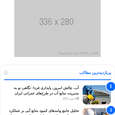
پربازدیدترین مطالب
آب، چالش امروز، پایداری فردا: نگاهی نو به
مدیریت منابع آب در طرح‌های عمرانی ایران
4 می 2025
تحلیل جامع پیامدهای کمبود منابع آبی بر عملکرد