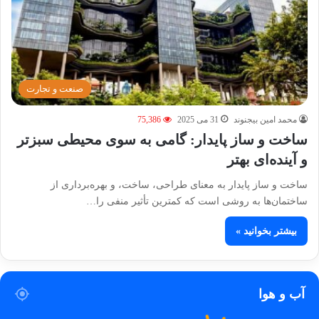
صنعت و تجارت
محمد امین بیجنوند
31 می 2025
75,386
ساخت و ساز پایدار: گامی به سوی محیطی سبزتر
و آینده‌ای بهتر
ساخت و ساز پایدار به معنای طراحی، ساخت، و بهره‌برداری از
ساختمان‌ها به روشی است که کمترین تأثیر منفی را…
بیشتر بخوانید »
آب و هوا