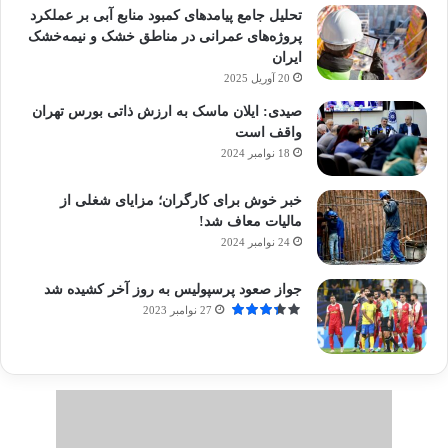
تحلیل جامع پیامدهای کمبود منابع آبی بر عملکرد
پروژه‌های عمرانی در مناطق خشک و نیمه‌خشک
ایران
20 آوریل 2025
صیدی: ایلان ماسک به ارزش ذاتی بورس تهران
واقف است
18 نوامبر 2024
خبر خوش برای کارگران؛ مزایای شغلی از
مالیات معاف شد!
24 نوامبر 2024
جواز صعود پرسپولیس به روز آخر کشیده شد
27 نوامبر 2023