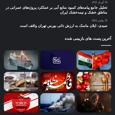
20 آوریل 2025
تحلیل جامع پیامدهای کمبود منابع آبی بر عملکرد پروژه‌های عمرانی در
مناطق خشک و نیمه‌خشک ایران
18 نوامبر 2024
صیدی: ایلان ماسک به ارزش ذاتی بورس تهران واقف است
آخرین پست های بازبینی شده