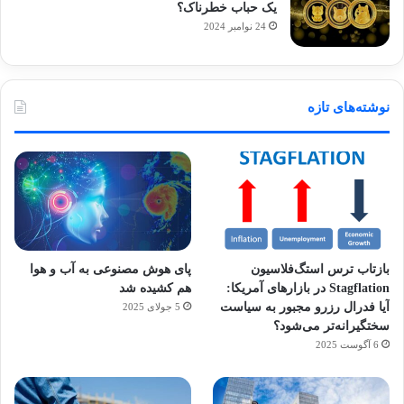
یک حباب خطرناک؟
24 نوامبر 2024
نوشته‌های تازه
بازتاب ترس استگ‌فلاسیون
پای هوش مصنوعی به آب و هوا
Stagflation در بازارهای آمریکا:
هم کشیده شد
آیا فدرال رزرو مجبور به سیاست
5 جولای 2025
سختگیرانه‌تر می‌شود؟
6 آگوست 2025