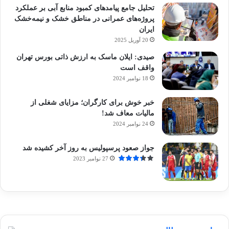
تحلیل جامع پیامدهای کمبود منابع آبی بر عملکرد
پروژه‌های عمرانی در مناطق خشک و نیمه‌خشک
ایران
20 آوریل 2025
صیدی: ایلان ماسک به ارزش ذاتی بورس تهران
واقف است
18 نوامبر 2024
خبر خوش برای کارگران؛ مزایای شغلی از
مالیات معاف شد!
24 نوامبر 2024
جواز صعود پرسپولیس به روز آخر کشیده شد
27 نوامبر 2023