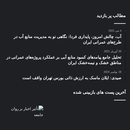
مطالب پر بازدید
4 می 2025
آب، چالش امروز، پایداری فردا: نگاهی نو به مدیریت منابع آب در
طرح‌های عمرانی ایران
20 آوریل 2025
تحلیل جامع پیامدهای کمبود منابع آبی بر عملکرد پروژه‌های عمرانی در
مناطق خشک و نیمه‌خشک ایران
18 نوامبر 2024
صیدی: ایلان ماسک به ارزش ذاتی بورس تهران واقف است
آخرین پست های بازبینی شده