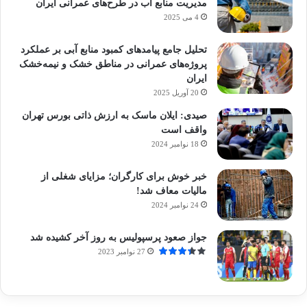
مدیریت منابع آب در طرح‌های عمرانی ایران
4 می 2025
تحلیل جامع پیامدهای کمبود منابع آبی بر عملکرد
پروژه‌های عمرانی در مناطق خشک و نیمه‌خشک
ایران
20 آوریل 2025
صیدی: ایلان ماسک به ارزش ذاتی بورس تهران
واقف است
18 نوامبر 2024
خبر خوش برای کارگران؛ مزایای شغلی از
مالیات معاف شد!
24 نوامبر 2024
جواز صعود پرسپولیس به روز آخر کشیده شد
27 نوامبر 2023