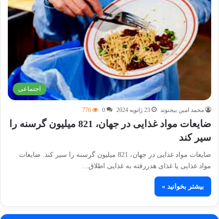
اجتماعی
محمد امین بیجنوند
23 ژانویه 2024
0
776
ضایعات مواد غذایی در جهان، 821 میلیون گرسنه را
سیر کند
ضایعات مواد غذایی در جهان، 821 میلیون گرسنه را سیر کند. ضایعات
مواد غذایی یا غذای هدررفته به غذایی اطلاق…
بیشتر بخوانید »