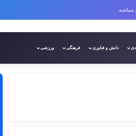
میباشند
نابع آبی بر عملکرد پروژه‌های عمرانی در مناطق خشک و نیمه‌خشک ایران
دی
دانش و فناوری
فرهنگی
ورزشی