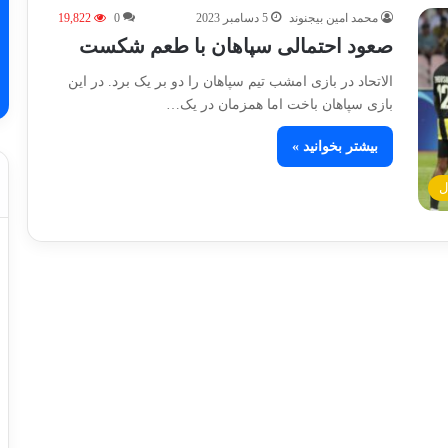
محمد امین بیجنوند
5 دسامبر 2023
0
19,822
صعود احتمالی سپاهان با طعم شکست
الاتحاد در بازی امشب تیم سپاهان را دو بر یک برد. در این
بازی سپاهان باخت اما همزمان در یک…
بیشتر بخوانید »
ل