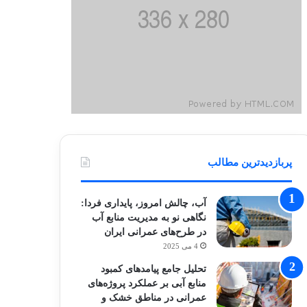
پربازدیدترین مطالب
آب، چالش امروز، پایداری فردا:
نگاهی نو به مدیریت منابع آب
در طرح‌های عمرانی ایران
4 می 2025
تحلیل جامع پیامدهای کمبود
منابع آبی بر عملکرد پروژه‌های
عمرانی در مناطق خشک و