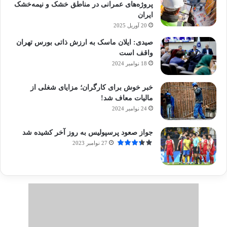
پروژه‌های عمرانی در مناطق خشک و نیمه‌خشک
ایران
20 آوریل 2025
صیدی: ایلان ماسک به ارزش ذاتی بورس تهران
واقف است
18 نوامبر 2024
خبر خوش برای کارگران؛ مزایای شغلی از
مالیات معاف شد!
24 نوامبر 2024
جواز صعود پرسپولیس به روز آخر کشیده شد
27 نوامبر 2023