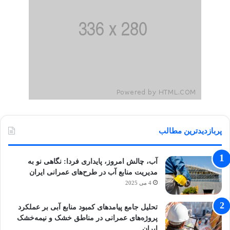
پربازدیدترین مطالب
آب، چالش امروز، پایداری فردا: نگاهی نو به
مدیریت منابع آب در طرح‌های عمرانی ایران
4 می 2025
تحلیل جامع پیامدهای کمبود منابع آبی بر عملکرد
پروژه‌های عمرانی در مناطق خشک و نیمه‌خشک
ایران