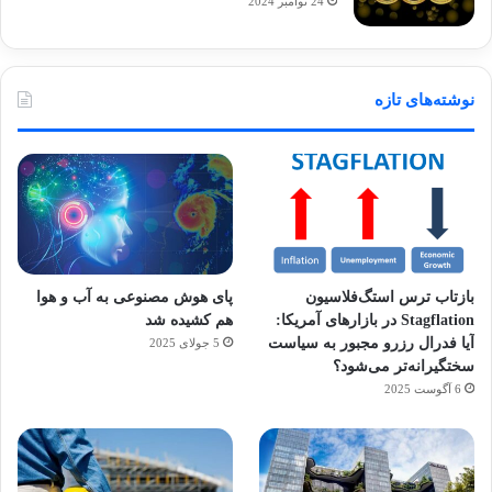
24 نوامبر 2024
نوشته‌های تازه
بازتاب ترس استگ‌فلاسیون
پای هوش مصنوعی به آب و هوا
Stagflation در بازارهای آمریکا:
هم کشیده شد
آیا فدرال رزرو مجبور به سیاست
5 جولای 2025
سختگیرانه‌تر می‌شود؟
6 آگوست 2025