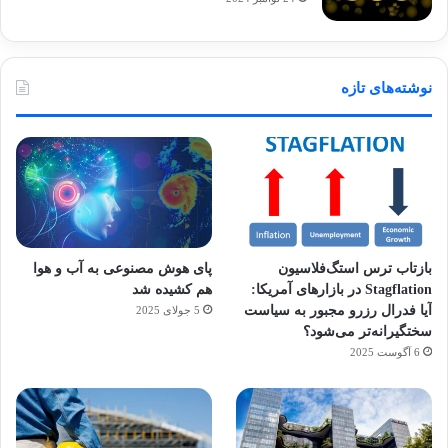
نوشته‌های تازه
بازتاب ترس استگ‌فلاسیون
پای هوش مصنوعی به آب و هوا
Stagflation در بازارهای آمریکا:
هم کشیده شد
آیا فدرال رزرو مجبور به سیاست
5 جولای 2025
سختگیرانه‌تر می‌شود؟
6 آگوست 2025