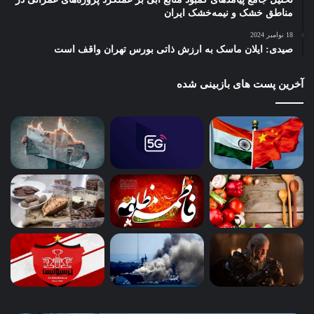
مناطق خشک و نیمه‌خشک ایران
18 نوامبر 2024
صیدی: ایلان ماسک به ارزش ذاتی بورس تهران واقف است
آخرین پست های بازبینی شده