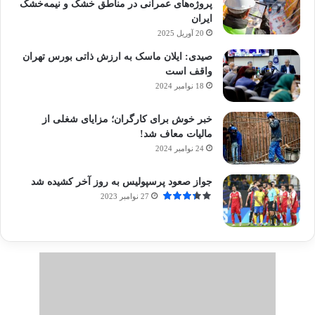
پروژه‌های عمرانی در مناطق خشک و نیمه‌خشک
ایران
20 آوریل 2025
صیدی: ایلان ماسک به ارزش ذاتی بورس تهران
واقف است
18 نوامبر 2024
خبر خوش برای کارگران؛ مزایای شغلی از
مالیات معاف شد!
24 نوامبر 2024
جواز صعود پرسپولیس به روز آخر کشیده شد
27 نوامبر 2023