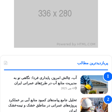
پربازدیدترین مطالب
آب، چالش امروز، پایداری فردا: نگاهی نو به
مدیریت منابع آب در طرح‌های عمرانی ایران
4 می 2025
تحلیل جامع پیامدهای کمبود منابع آبی بر عملکرد
پروژه‌های عمرانی در مناطق خشک و نیمه‌خشک
ایران