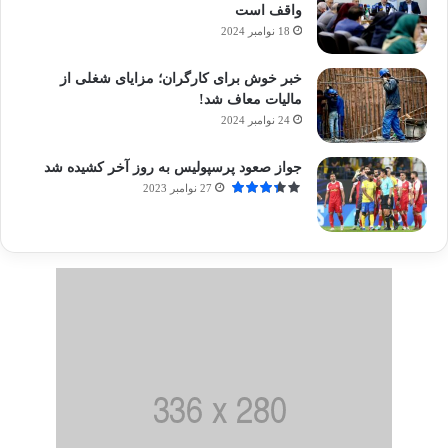
واقف است
18 نوامبر 2024
خبر خوش برای کارگران؛ مزایای شغلی از
مالیات معاف شد!
24 نوامبر 2024
جواز صعود پرسپولیس به روز آخر کشیده شد
27 نوامبر 2023