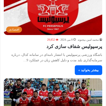
اقتصادی
محمد امین بیجنوند
8 می 2024
29,852
پرسپولیس شفاف سازی کرد
باشگاه ورزشی پرسپولیس با انتشار نامه‌ای در سامانه کدال، درباره
سرمایه‌گذاری بلند مدت و دلیل کاهش زیان در عملکرد 9…
بیشتر بخوانید »