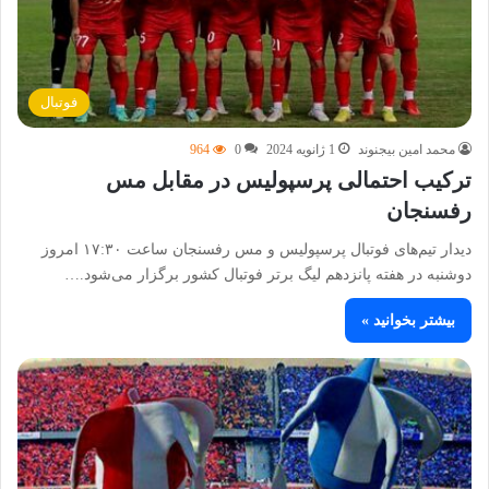
فوتبال
محمد امین بیجنوند
1 ژانویه 2024
0
964
ترکیب احتمالی پرسپولیس در مقابل مس
رفسنجان
دیدار تیم‌های فوتبال پرسپولیس و مس رفسنجان ساعت ۱۷:۳۰ امروز
دوشنبه در هفته پانزدهم لیگ برتر فوتبال کشور برگزار می‌شود.…
بیشتر بخوانید »