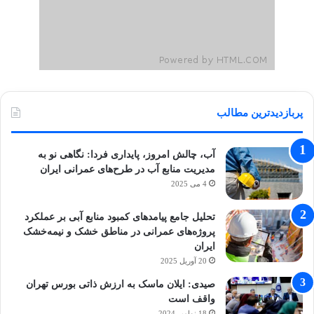
پربازدیدترین مطالب
آب، چالش امروز، پایداری فردا: نگاهی نو به
مدیریت منابع آب در طرح‌های عمرانی ایران
4 می 2025
تحلیل جامع پیامدهای کمبود منابع آبی بر عملکرد
پروژه‌های عمرانی در مناطق خشک و نیمه‌خشک
ایران
20 آوریل 2025
صیدی: ایلان ماسک به ارزش ذاتی بورس تهران
واقف است
18 نوامبر 2024