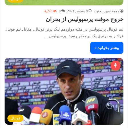
محمد امین بیجنوند
9 دسامبر 2023
0
4,276
خروج موقت پرسپولیس از بحران
تیم فوتبال پرسپولیس در هفته دوازدهم لیگ برتر فوتبال، مقابل تیم فوتبال
هوادار به برتری یک بر صفر رسید. پرسپولیس…
بیشتر بخوانید »
فوتبال