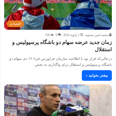
اقتصادی
محمد امین بیجنوند
1 ژانویه 2024
0
330
زمان جدید عرضه سهام دو باشگاه پرسپولیس و
استقلال
درحالی‌که قرار بود با اطلاعیه سازمان فرابورس فردا ۱۲ دی سهام دو
باشگاه پرسپولیس و استقلال برای واگذاری به بخش…
بیشتر بخوانید »