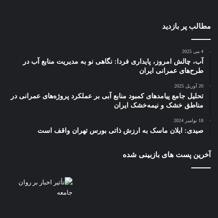
مطالب پر بازدید
4 می 2025
آب، چالش امروز، پایداری فردا: نگاهی نو به مدیریت منابع آب در
طرح‌های عمرانی ایران
20 آوریل 2025
تحلیل جامع پیامدهای کمبود منابع آبی بر عملکرد پروژه‌های عمرانی در
مناطق خشک و نیمه‌خشک ایران
18 نوامبر 2024
صیدی: ایلان ماسک به ارزش ذاتی بورس تهران واقف است
آخرین پست های بازبینی شده