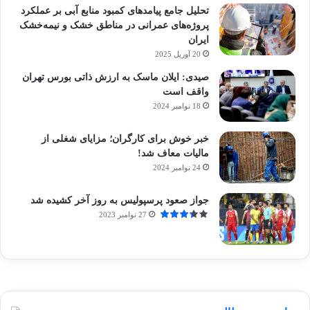
تحلیل جامع پیامدهای کمبود منابع آبی بر عملکرد
پروژه‌های عمرانی در مناطق خشک و نیمه‌خشک
ایران
20 آوریل 2025
صیدی: ایلان ماسک به ارزش ذاتی بورس تهران
واقف است
18 نوامبر 2024
خبر خوش برای کارگران؛ مزایای شغلی از
مالیات معاف شد!
24 نوامبر 2024
جواز صعود پرسپولیس به روز آخر کشیده شد
27 نوامبر 2023